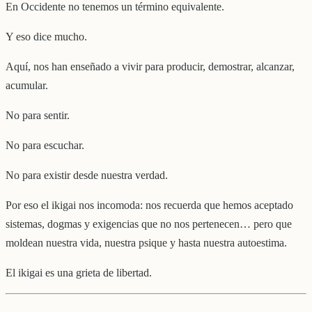
En Occidente no tenemos un término equivalente.
Y eso dice mucho.
Aquí, nos han enseñado a vivir para producir, demostrar, alcanzar,
acumular.
No para sentir.
No para escuchar.
No para existir desde nuestra verdad.
Por eso el ikigai nos incomoda: nos recuerda que hemos aceptado
sistemas, dogmas y exigencias que no nos pertenecen… pero que
moldean nuestra vida, nuestra psique y hasta nuestra autoestima.
El ikigai es una grieta de libertad.