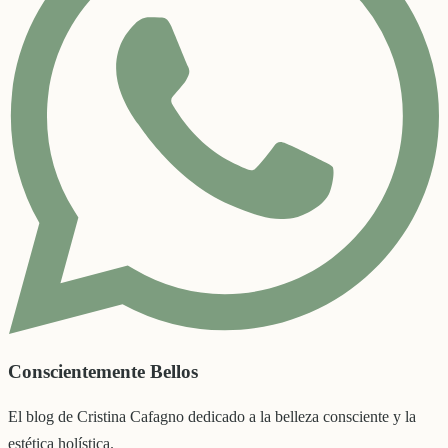
Conscientemente Bellos
El blog de Cristina Cafagno dedicado a la belleza consciente y la
estética holística.