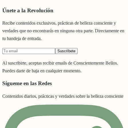
Únete a la Revolución
Recibe contenidos exclusivos, prácticas de belleza consciente y
verdades que no encontrarás en ninguna otra parte. Directamente en
tu bandeja de entrada.
Suscríbete
Al suscribirte, aceptas recibir emails de Conscientemente Bellos.
Puedes darte de baja en cualquier momento.
Sígueme en las Redes
Contenidos diarios, prácticas y verdades sobre la belleza consciente