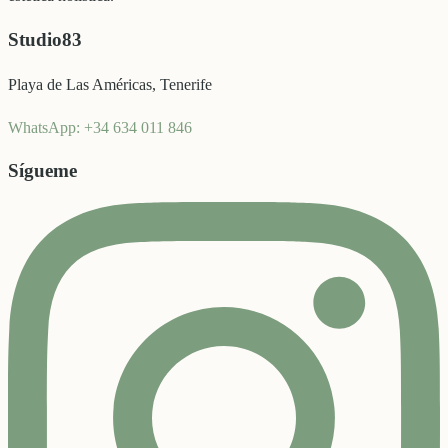
Studio83
Playa de Las Américas, Tenerife
WhatsApp: +34 634 011 846
Sígueme