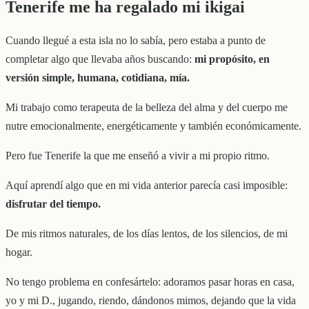
Tenerife me ha regalado mi ikigai
Cuando llegué a esta isla no lo sabía, pero estaba a punto de
completar algo que llevaba años buscando:
mi propósito, en
versión simple, humana, cotidiana, mía.
Mi trabajo como terapeuta de la belleza del alma y del cuerpo me
nutre emocionalmente, energéticamente y también económicamente.
Pero fue Tenerife la que me enseñó a vivir a mi propio ritmo.
Aquí aprendí algo que en mi vida anterior parecía casi imposible:
disfrutar del tiempo.
De mis ritmos naturales, de los días lentos, de los silencios, de mi
hogar.
No tengo problema en confesártelo: adoramos pasar horas en casa,
yo y mi D., jugando, riendo, dándonos mimos, dejando que la vida