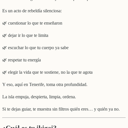
Es un acto de rebeldía silenciosa:
🌿 cuestionar lo que te enseñaron
🌿 dejar ir lo que te limita
🌿 escuchar lo que tu cuerpo ya sabe
🌿 respetar tu energía
🌿 elegir la vida que te sostiene, no la que te agota
Y eso, aquí en Tenerife, toma otra profundidad.
La isla empuja, despierta, limpia, ordena.
Si te dejas guiar, te muestra sin filtros quién eres… y quién ya no.