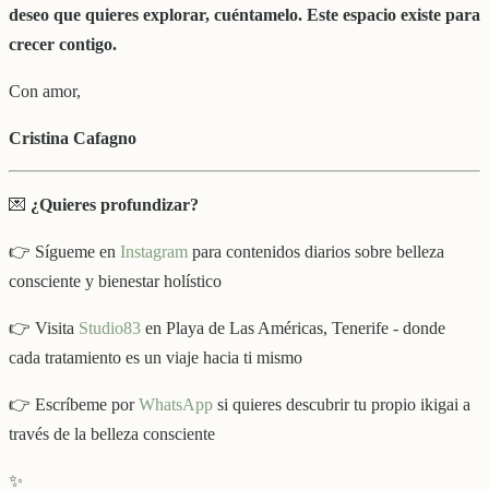
deseo que quieres explorar, cuéntamelo. Este espacio existe para
crecer contigo.
Con amor,
Cristina Cafagno
💌
¿Quieres profundizar?
👉 Sígueme en
Instagram
para contenidos diarios sobre belleza
consciente y bienestar holístico
👉 Visita
Studio83
en Playa de Las Américas, Tenerife - donde
cada tratamiento es un viaje hacia ti mismo
👉 Escríbeme por
WhatsApp
si quieres descubrir tu propio ikigai a
través de la belleza consciente
✨