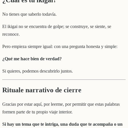
¿Cuál es tu ikigai?
No tienes que saberlo todavía.
El ikigai no se encuentra de golpe; se construye, se siente, se
reconoce.
Pero empieza siempre igual: con una pregunta honesta y simple:
¿Qué me hace bien de verdad?
Si quieres, podemos descubrirlo juntos.
Rituale narrativo de cierre
Gracias por estar aquí, por leerme, por permitir que estas palabras
formen parte de tu propio viaje interior.
Si hay un tema que te intriga, una duda que te acompaña o un