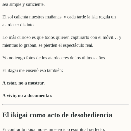
sea simple y suficiente.
El sol calienta nuestras mañanas, y cada tarde la isla regala un
atardecer distinto.
Lo más curioso es que todos quieren capturarlo con el móvil… y
mientras lo graban, se pierden el espectáculo real.
Yo no tengo fotos de los atardeceres de los últimos años.
El ikigai me enseñó eso también:
A estar, no a mostrar.
A vivir, no a documentar.
El ikigai como acto de desobediencia
Encontrar tu ikigai no es un ejercicio espiritual perfecto.